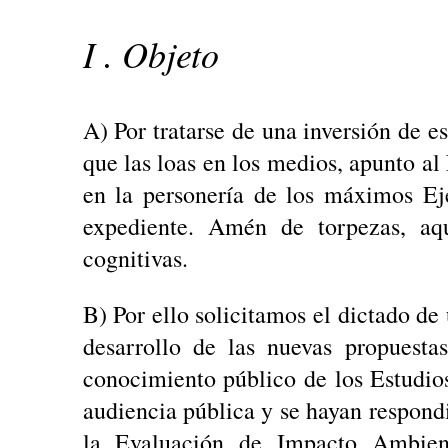
I . Objeto
A) Por tratarse de una inversión de e
que las loas en los medios, apunto al
en la personería de los máximos Ej
expediente. Amén de torpezas, aqu
cognitivas.
B) Por ello solicitamos el dictado d
desarrollo de las nuevas propuesta
conocimiento público de los Estudi
audiencia pública y se hayan respondi
la Evaluación de Impacto Ambient