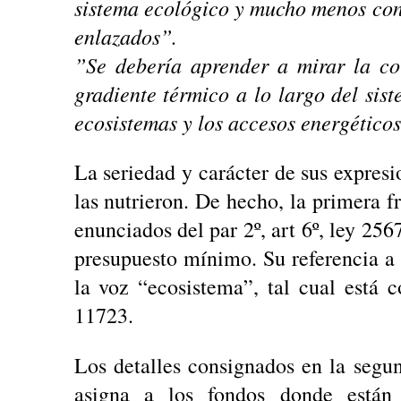
sistema ecológico y mucho menos con
enlazados”.
”Se debería aprender a mirar la co
gradiente térmico a lo largo del sis
ecosistemas y los accesos energéticos
La seriedad y carácter de sus expres
las nutrieron. De hecho, la primera fr
enunciados del par 2º, art 6º, ley 256
presupuesto mínimo. Su referencia a
la voz “ecosistema”, tal cual está c
11723.
Los detalles consignados en la segun
asigna a los fondos donde están 