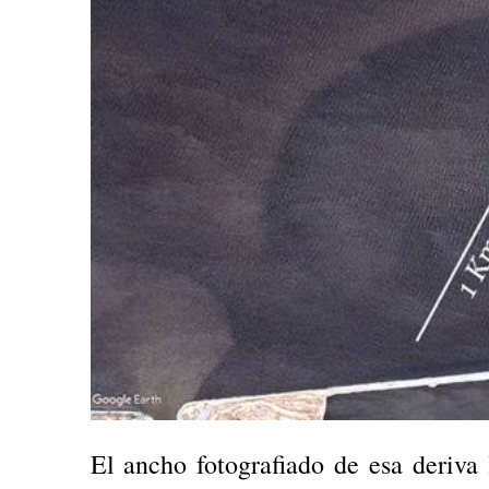
El ancho fotografiado de esa deriva li