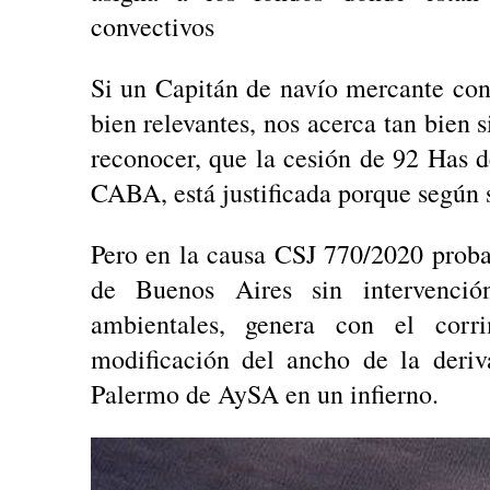
convectivos
Si un Capitán de navío mercante con
bien relevantes, nos acerca tan bien s
reconocer, que la cesión de 92 Has d
CABA, está justificada porque según su
Pero en la causa CSJ 770/2020 proba
de Buenos Aires sin intervenció
ambientales, genera con el corri
modificación del ancho de la deriv
Palermo de AySA en un infierno.