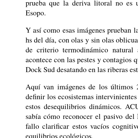
prueba que la deriva litoral no es
Esopo.
Y así como esas imágenes prueban la 
hs del día, con olas y sin olas oblicu
de criterio termodinámico natural 
acontece con las pestes y contagios q
Dock Sud desatando en las riberas est
Aquí van imágenes de los últimos 
definir los ecosistemas intervinientes
estos desequilibrios dinámicos. 
sabía cómo reconocer el pasivo de
fallo clarificar estos vacíos cogniti
equilibrios ecológicos.