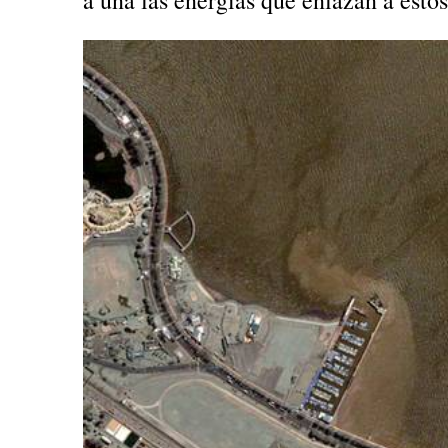
a una las energías que enlazan a esto