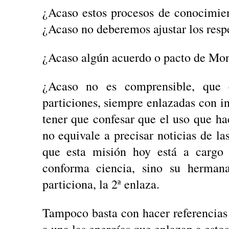
¿Acaso estos procesos de conocimie
¿Acaso no deberemos ajustar los respe
¿Acaso algún acuerdo o pacto de Monc
¿Acaso no es comprensible, que e
particiones, siempre enlazadas con i
tener que confesar que el uso que ha
no equivale a precisar noticias de l
que esta misión hoy está a cargo 
conforma ciencia, sino su herman
particiona, la 2ª enlaza.
Tampoco basta con hacer referencias a