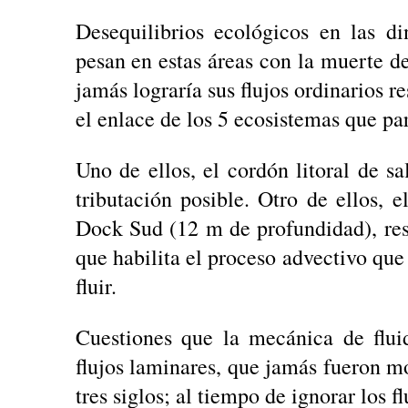
Desequilibrios ecológicos en las d
pesan en estas áreas con la muerte de
jamás lograría sus flujos ordinarios r
el enlace de los 5 ecosistemas que par
Uno de ellos, el cordón litoral de s
tributación posible. Otro de ellos, 
Dock Sud (12 m de profundidad), res
que habilita el proceso advectivo que
fluir.
Cuestiones que la mecánica de flui
flujos laminares, que jamás fueron m
tres siglos; al tiempo de ignorar los 