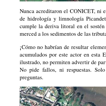
Nunca acreditaron el CONICET, ni el 
de hidrología y limnología Picande
cumple la deriva litoral en el sostén 
merced a los sedimentos de las tribut
¡Cómo no habrían de resultar element
acumulados por este actor en esta 
ilustrado, no permiten advertir de par
No pide fallos, ni respuestas. Sol
preguntas.