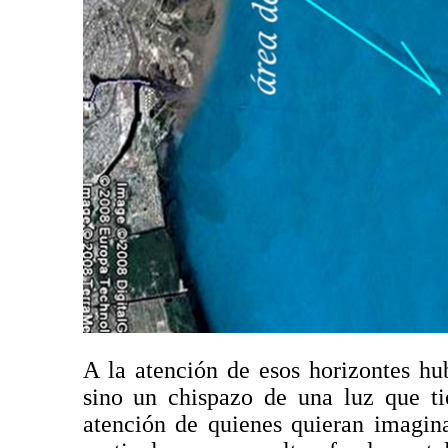
A la atención de esos horizontes h
sino un chispazo de una luz que ti
atención de quienes quieran imagin