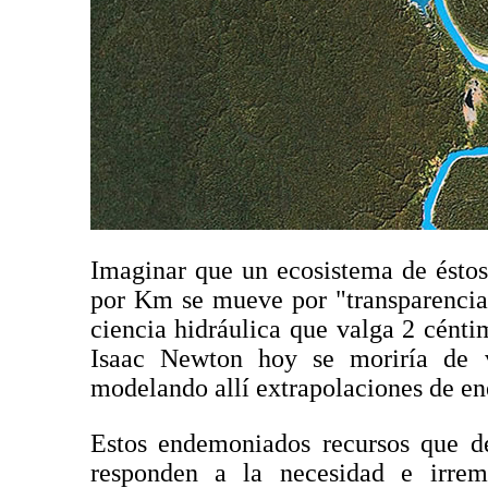
Imaginar que un ecosistema de éstos
por Km se mueve por "transparencia 
ciencia hidráulica que valga 2 cénti
Isaac Newton hoy se moriría de 
modelando allí extrapolaciones de ene
Estos endemoniados recursos que d
responden a la necesidad e irremp