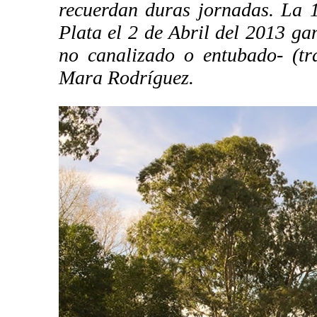
recuerdan duras jornadas. La 1
Plata el 2 de Abril del 2013 ga
no canalizado o entubado- (tr
Mara Rodríguez.