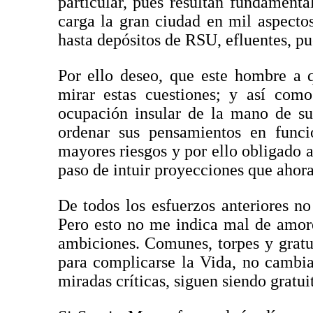
particular, pues resultan fundamenta
carga la gran ciudad en mil aspectos
hasta depósitos de RSU, efluentes, pu
Por ello deseo, que este hombre a 
mirar estas cuestiones; y así com
ocupación insular de la mano de sus
ordenar sus pensamientos en funci
mayores riesgos y por ello obligado 
paso de intuir proyecciones que ahora
De todos los esfuerzos anteriores n
Pero esto no me indica mal de amore
ambiciones. Comunes, torpes y gratu
para complicarse la Vida, no cambia 
miradas críticas, siguen siendo gratui