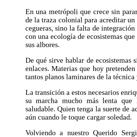
En una metrópoli que crece sin parar
de la traza colonial para acreditar un 
cegueras, sino la falta de integració
con una ecología de ecosistemas que
sus albores.
De qué sirve hablar de ecosistemas s
enlaces. Materias que hoy pretenden
tantos planos laminares de la técnica 
La transición a estos necesarios en
su marcha mucho más lenta que lo
saludable. Quien tenga la suerte de ad
aún cuando le toque cargar soledad.
Volviendo a nuestro Querido Serg