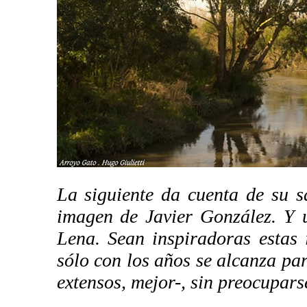
La siguiente da cuenta de su 
imagen de Javier González. Y 
Lena. Sean inspiradoras estas
sólo con los años se alcanza pa
extensos, mejor-, sin preocupars