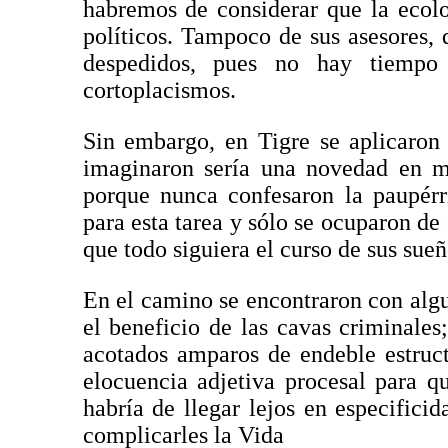
habremos de considerar que la ecolo
políticos. Tampoco de sus asesores, 
despedidos, pues no hay tiempo
cortoplacismos.
Sin embargo, en Tigre se aplicaron
imaginaron sería una novedad en ma
porque nunca confesaron la paupérr
para esta tarea y sólo se ocuparon de 
que todo siguiera el curso de sus sueñ
En el camino se encontraron con algu
el beneficio de las cavas criminales;
acotados amparos de endeble estruct
elocuencia adjetiva procesal para q
habría de llegar lejos en especificid
complicarles la Vida