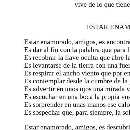
vive de lo que tiene se
ESTAR ENAMOR
Estar enamorado, amigos, es encontrar
Es dar al fin con la palabra que para 
Es recobrar la llave oculta que abre l
Es levantarse de la tierra con una fue
Es respirar el ancho viento que por e
Es contemplar desde la cumbre de la p
Es advertir en unos ojos una mirada 
Es escuchar en una boca la propia vo
Es sorprender en unas manos ese calo
Es sospechar que, para siempre, la so
Estar enamorado, amigos, es descubri