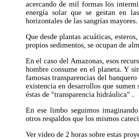
acercando de mil formas los intermi
energía solar que se gestan en las
horizontales de las sangrías mayores.
Que desde plantas acuáticas, esteros,
propios sedimentos, se ocupan de alm
En el caso del Amazonas, esos recurs
hombre consume en el planeta. Y sin 
famosas transparencias del banquero
existencia en desarrollos que sumen s
éstas de "transparencia hidráulica" .
En ese limbo seguimos imaginando 
otros respaldos que los mismos cate
Ver video de 2 horas sobre estas pro