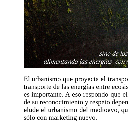
El urbanismo que proyecta el transpor
transporte de las energías entre ecos
es importante. A eso respondo que el
de su reconocimiento y respeto depen
elude el urbanismo del medioevo, que
sólo con marketing nuevo.