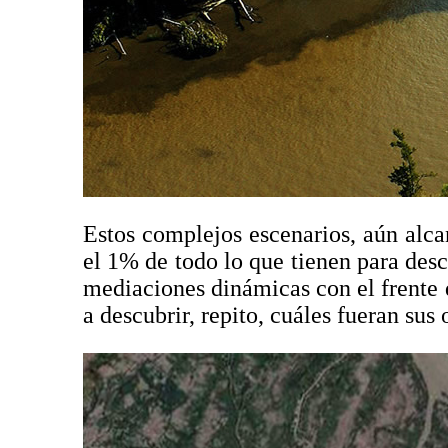
Estos complejos escenarios, aún alca
el 1% de todo lo que tienen para de
mediaciones dinámicas con el frente 
a descubrir, repito, cuáles fueran su