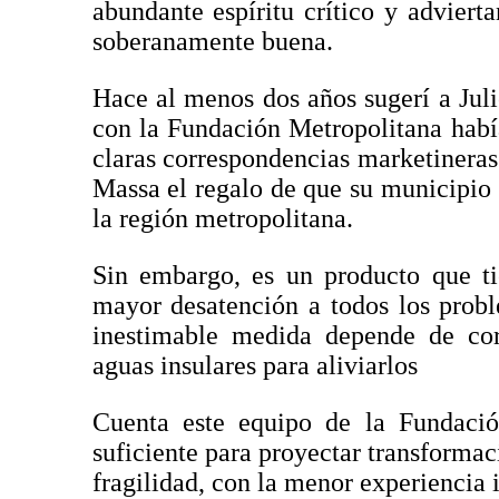
abundante espíritu crítico y adviert
soberanamente buena.
Hace al menos dos años sugerí a Jul
con la Fundación Metropolitana había
claras correspondencias marketineras
Massa el regalo de que su municipio
la región metropolitana.
Sin embargo, es un producto que tie
mayor desatención a todos los probl
inestimable medida depende de cor
aguas insulares para aliviarlos
Cuenta este equipo de la Fundació
suficiente para proyectar transformac
fragilidad, con la menor experiencia