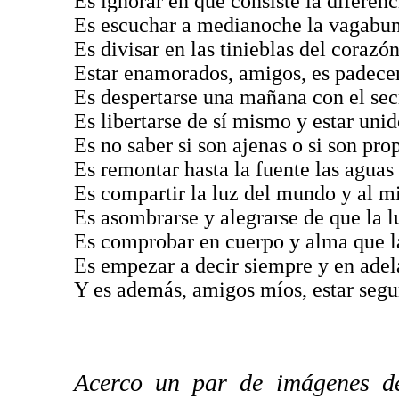
Es ignorar en qué consiste la diferenci
Es escuchar a medianoche la vagabund
Es divisar en las tinieblas del corazó
Estar enamorados, amigos, es padecer
Es despertarse una mañana con el secre
Es libertarse de sí mismo y estar unido
Es no saber si son ajenas o si son pro
Es remontar hasta la fuente las aguas 
Es compartir la luz del mundo y al m
Es asombrarse y alegrarse de que la l
Es comprobar en cuerpo y alma que la
Es empezar a decir siempre y en adel
Y es además, amigos míos, estar segu
Acerco un par de imágenes d