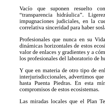
Vacío que suponen resuelto con
“transparencia hidráulica”. Lig
impugnaciones judiciales, en la cu
correlativa sinceridad para haber sos
Profesionales que nunca en su Vid
dinámicas horizontales de estos ecos
valor de enlaces y gradientes y a cóm
los profesionales del laboratorio de
Y que en materia de otro tipo de enl
interjurisdiccionales, advertimos q
hasta Puenta Piedras. En esta mín
compromisos de estos ecosistemas.
Las miradas locales que el Plan Te