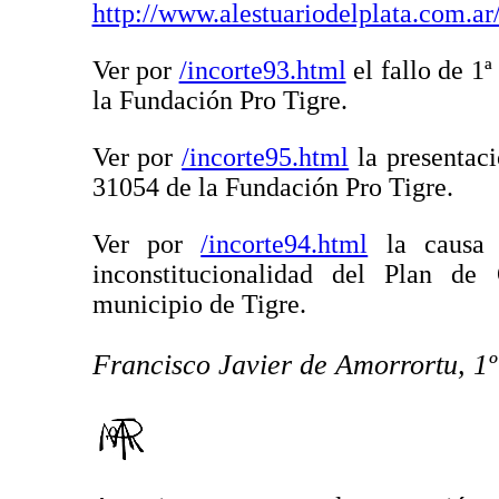
http://www.alestuariodelplata.com.ar
Ver por
/incorte93.html
el fallo de 1
la Fundación Pro Tigre.
Ver por
/incorte95.html
la presentaci
31054 de la Fundación Pro Tigre.
Ver por
/incorte94.html
la causa 
inconstitucionalidad del Plan de 
municipio de Tigre.
Francisco Javier de Amorrortu, 1