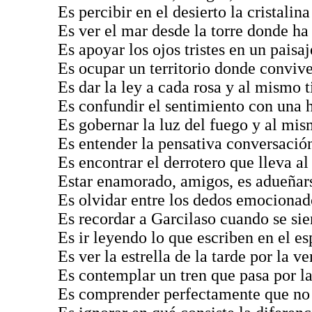
Es percibir en el desierto la cristalin
Es ver el mar desde la torre donde ha
Es apoyar los ojos tristes en un pais
Es ocupar un territorio donde convive
Es dar la ley a cada rosa y al mismo 
Es confundir el sentimiento con una 
Es gobernar la luz del fuego y al mis
Es entender la pensativa conversación
Es encontrar el derrotero que lleva al
Estar enamorado, amigos, es adueñarse
Es olvidar entre los dedos emocionado
Es recordar a Garcilaso cuando se sie
Es ir leyendo lo que escriben en el es
Es ver la estrella de la tarde por la 
Es contemplar un tren que pasa por l
Es comprender perfectamente que no ha