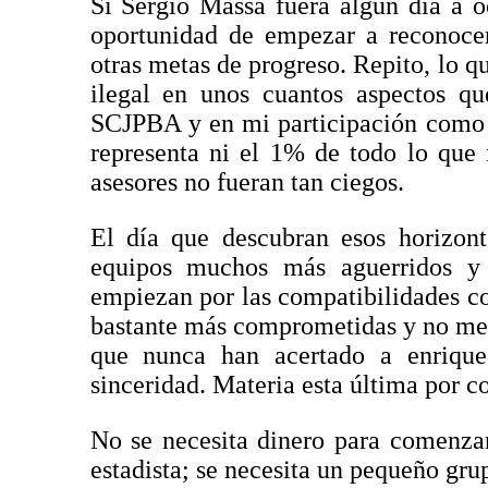
Si Sergio Massa fuera algún día a o
oportunidad de empezar a reconocer
otras metas de progreso. Repito, lo q
ilegal en unos cuantos aspectos q
SCJPBA y en mi participación como 
representa ni el 1% de todo lo que 
asesores no fueran tan ciegos.
El día que descubran esos horizont
equipos muchos más aguerridos y
empiezan por las compatibilidades co
bastante más comprometidas y no men
que nunca han acertado a enriqu
sinceridad. Materia esta última por co
No se necesita dinero para comenza
estadista; se necesita un pequeño gru