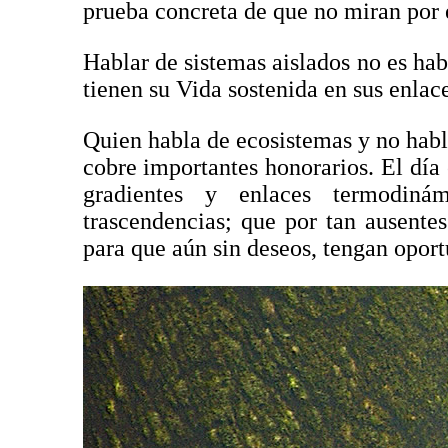
prueba concreta de que no miran por 
Hablar de sistemas aislados no es hab
tienen su Vida sostenida en sus enlace
Quien habla de ecosistemas y no habla
cobre importantes honorarios. El día
gradientes y enlaces termodinám
trascendencias; que por tan ausente
para que aún sin deseos, tengan oport