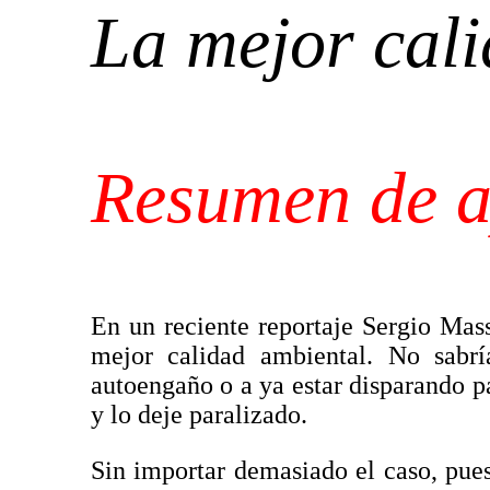
La mejor cal
Resumen de a
En un reciente reportaje Sergio Mas
mejor calidad ambiental. No sabrí
autoengaño o a ya estar disparando pa
y lo deje paralizado.
Sin importar demasiado el caso, pue