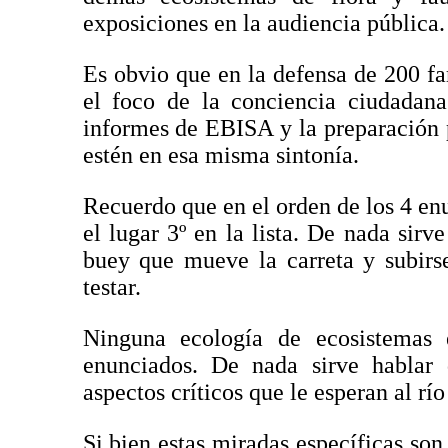
exposiciones en la audiencia pública.
Es obvio que en la defensa de 200 fam
el foco de la conciencia ciudadana
informes de EBISA y la preparación p
estén en esa misma sintonía.
Recuerdo que en el orden de los 4 enu
el lugar 3º en la lista. De nada sirv
buey que mueve la carreta y subirse
testar.
Ninguna ecología de ecosistemas 
enunciados. De nada sirve hablar 
aspectos críticos que le esperan al río 
Si bien estas miradas específicas son