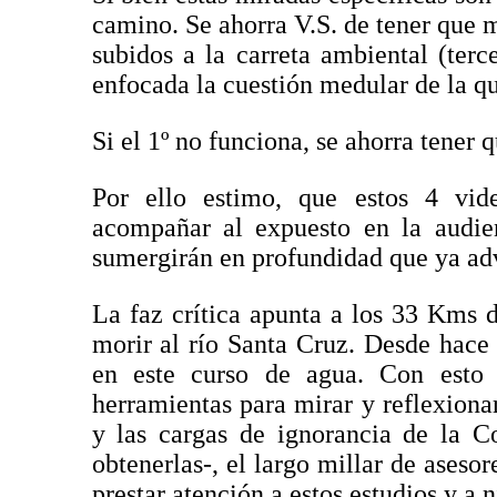
camino. Se ahorra V.S. de tener que 
subidos a la carreta ambiental (terc
enfocada la cuestión medular de la qu
Si el 1º no funciona, se ahorra tener q
Por ello estimo, que estos 4 vi
acompañar al expuesto en la audien
sumergirán en profundidad que ya adve
La faz crítica apunta a los 33 Kms de
morir al río Santa Cruz. Desde hace
en este curso de agua. Con esto 
herramientas para mirar y reflexiona
y las cargas de ignorancia de la C
obtenerlas-, el largo millar de aseso
prestar atención a estos estudios y a 