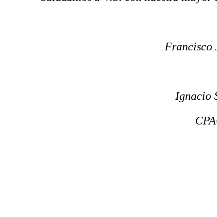
Francisco 
Ignacio 
CPA