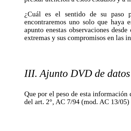
¿Cuál es el sentido de su paso p
encontraremos uno solo que haya e
apunto enestas observaciones desde 
extremas y sus compromisos en las int
III. Ajunto DVD de datos
Que por el peso de esta información d
del art. 2°, AC 7/94 (mod. AC 13/05)