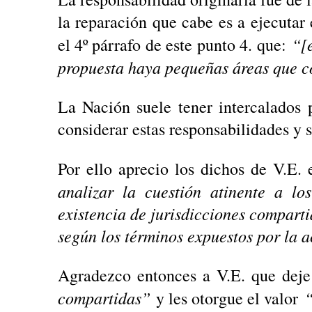
la reparación que cabe es a ejecutar
“[
el 4º párrafo de este punto 4. que:
propuesta haya pequeñas áreas que c
La Nación suele tener intercalados
considerar estas responsabilidades y 
Por ello aprecio los dichos de V.E. 
analizar la cuestión atinente a lo
existencia de jurisdicciones compart
según los términos expuestos por la 
Agradezco entonces a V.E. que deje
compartidas”
“
y les otorgue el valor