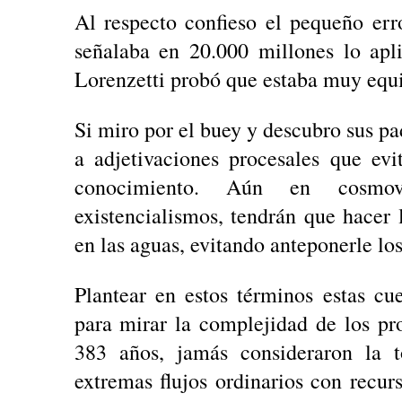
Al respecto confieso el pequeño err
señalaba en 20.000 millones lo a
Lorenzetti probó que estaba muy equ
Si miro por el buey y descubro sus p
a adjetivaciones procesales que evi
conocimiento. Aún en cosmovis
existencialismos, tendrán que hacer
en las aguas, evitando anteponerle lo
Plantear en estos términos estas cu
para mirar la complejidad de los p
383 años, jamás consideraron la 
extremas flujos ordinarios con recu