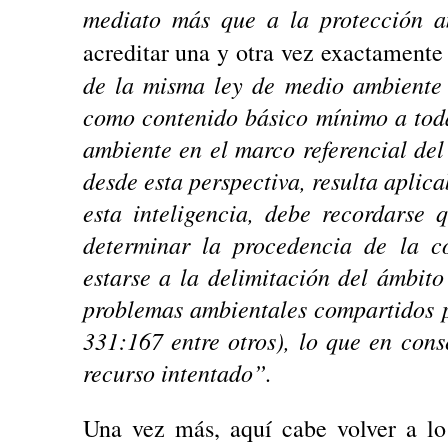
mediato más que a la protección 
acreditar una y otra vez exactamente 
de la misma ley de medio ambiente 
como contenido básico mínimo a tod
ambiente en el marco referencial del
desde esta perspectiva, resulta aplicab
esta inteligencia, debe recordarse
determinar la procedencia de la c
estarse a la delimitación del ámbito 
problemas ambientales compartidos p
331:167 entre otros), lo que en cons
recurso intentado”.
Una vez más, aquí cabe volver a lo