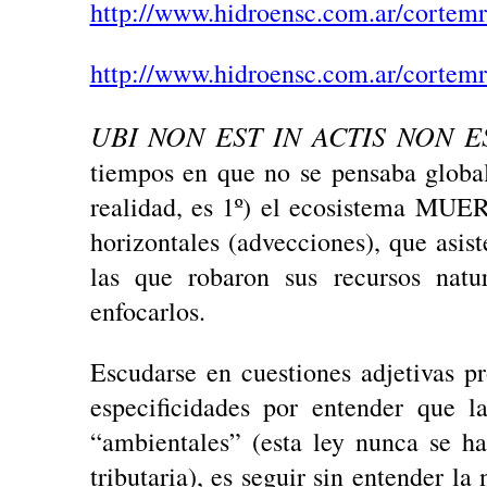
http://www.hidroensc.com.ar/cortemr
http://www.hidroensc.com.ar/cortemr
UBI NON EST IN ACTIS NON E
tiempos en que no se pensaba globa
realidad, es 1º) el ecosistema MUE
horizontales (advecciones), que asiste
las que robaron sus recursos natu
enfocarlos.
Escudarse en cuestiones adjetivas pr
especificidades por entender que l
“ambientales” (esta ley nunca se ha
tributaria), es seguir sin entender la