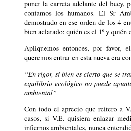
poner la carreta adelante del buey, 
contamos los humanos. El Sr Amb
demostrado en ese orden de los 4 en
bien aclarado: quién es el 1º y quién e
Apliquemos entonces, por favor, el
queremos entrar en esta nueva era con
“En rigor, si bien es cierto que se tr
equilibrio ecológico no puede apunt
ambiental”.
Con todo el aprecio que reitero a V
casos, si V.E. quisiera enlazar med
infiernos ambientales, nunca entendid