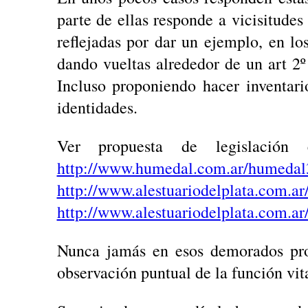
parte de ellas responde a vicisitude
reflejadas por dar un ejemplo, en lo
dando vueltas alrededor de un art 2º
Incluso proponiendo hacer inventari
identidades.
Ver propuesta de legislación
http://www.humedal.com.ar/humedal
http://www.alestuariodelplata.com.a
http://www.alestuariodelplata.com.a
Nunca jamás en esos demorados proy
observación puntual de la función vit