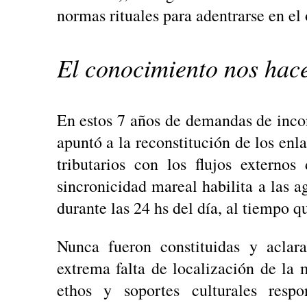
normas rituales para adentrarse en el
El conocimiento nos hace
En estos 7 años de demandas de incon
apuntó a la reconstitución de los en
tributarios con los flujos externos
sincronicidad mareal habilita a las ag
durante las 24 hs del día, al tiempo q
Nunca fueron constituidas y aclar
extrema falta de localización de la m
ethos y soportes culturales resp