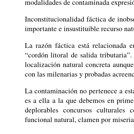
modalidades de contaminada expresi
Inconstitucionalidad fáctica de inobs
importante e insustituible recurso nat
La razón fáctica está relacionada e
“cordón litoral de salida tributaria”
localización natural concreta aunque
con las milenarias y probadas acreenc
La contaminación no pertenece a esta
es a ella a la que debemos en prime
deplorables concursos culturales 
funcional natural, clamen por miseri