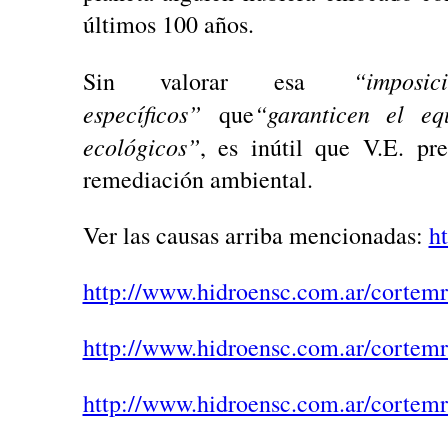
últimos 100 años.
“impos
Sin valorar esa
específicos”
“garanticen el eq
que
ecológicos”
, es inútil que V.E. pr
remediación ambiental.
Ver las causas arriba mencionadas:
h
http://www.hidroensc.com.ar/cortemr
http://www.hidroensc.com.ar/cortemr
http://www.hidroensc.com.ar/cortemr