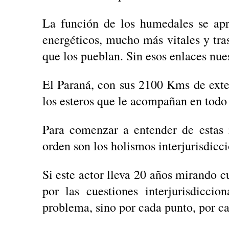
La función de los humedales se apr
energéticos, mucho más vitales y tras
que los pueblan. Sin esos enlaces nues
El Paraná, con sus 2100 Kms de exte
los esteros que le acompañan en todo 
Para comenzar a entender de estas 
orden son los holismos interjurisdicc
Si este actor lleva 20 años mirando c
por las cuestiones interjurisdicci
problema, sino por cada punto, por ca