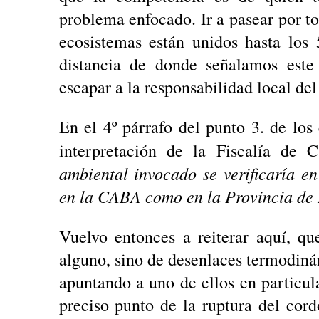
problema enfocado. Ir a pasear por tod
ecosistemas están unidos hasta lo
distancia de donde señalamos este
escapar a la responsabilidad local de
En el 4º párrafo del punto 3. de los
interpretación de la Fiscalía de
ambiental invocado se verificaría en
en la CABA como en la Provincia de
Vuelvo entonces a reiterar aquí, qu
alguno, sino de desenlaces termodinám
apuntando a uno de ellos en particula
preciso punto de la ruptura del cordó