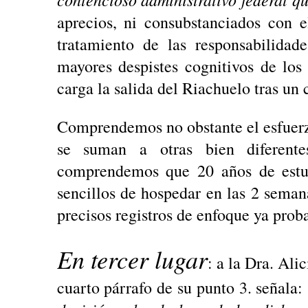
aprecios, ni consubstanciados con 
tratamiento de las responsabilidad
mayores despistes cognitivos de los 
carga la salida del Riachuelo tras un c
Comprendemos no obstante el esfuerzo
se suman a otras bien diferent
comprendemos que 20 años de estud
sencillos de hospedar en las 2 seman
precisos registros de enfoque ya prob
En tercer lugar
: a la Dra. Ali
cuarto párrafo de su punto 3. señala