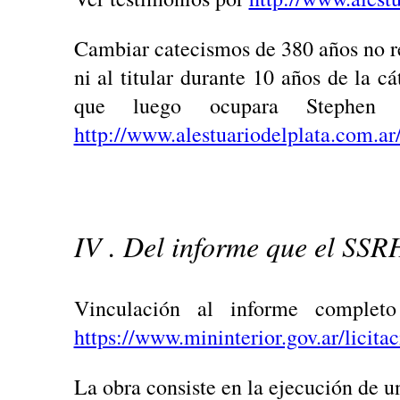
Cambiar catecismos de 380 años no res
ni al titular durante 10 años de la 
que luego ocupara Stephen 
http://www.alestuariodelplata.com.ar
IV . Del informe que el SSR
Vinculación al informe completo
https://www.mininterior.gov.ar/licit
La obra consiste en la ejecución de u