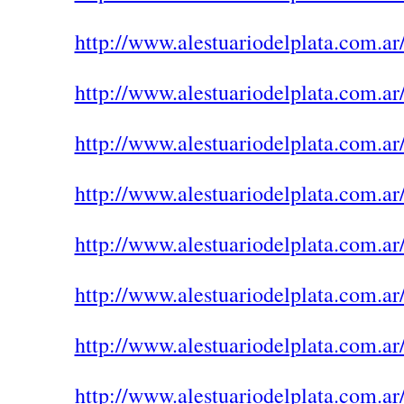
http://www.alestuariodelplata.com.ar
http://www.alestuariodelplata.com.ar
http://www.alestuariodelplata.com.ar
http://www.alestuariodelplata.com.ar
http://www.alestuariodelplata.com.ar
http://www.alestuariodelplata.com.ar
http://www.alestuariodelplata.com.ar
http://www.alestuariodelplata.com.ar