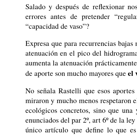
Salado y después de reflexionar no
errores antes de pretender “regula
“capacidad de vaso”?
Expresa que para recurrencias bajas
atenuación en el pico del hidrogram
aumenta la atenuación prácticamente
el
de aporte son mucho mayores que
No señala Rastelli que esos aportes
miraron y mucho menos respetaron el 
ecológicos concretos, sino que una 
enunciados del par 2º, art 6º de la le
único artículo que define lo que e