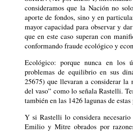
consideramos que la Nación no solo 
aporte de fondos, sino y en particula
mayor capacidad para observar y dar 
que en este caso superan con manifie
conformando fraude ecológico y econ
Ecológico: porque nunca en los ú
problemas de equilibrio en sus din
25675) que llevaran a considerar la
del vaso” como lo señala Rastelli. Te
también en las 1426 lagunas de esta
Y si Rastelli lo considera necesario
Emilio y Mitre obrados por razones