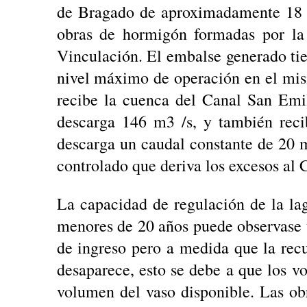
de Bragado de aproximadamente 18
obras de hormigón formadas por la
Vinculación. El embalse generado t
nivel máximo de operación en el mi
recibe la cuenca del Canal San Emil
descarga 146 m3 /s, y también reci
descarga un caudal constante de 20 m
controlado que deriva los excesos al
La capacidad de regulación de la la
menores de 20 años puede observase 
de ingreso pero a medida que la rec
desaparece, esto se debe a que los 
volumen del vaso disponible. Las obr