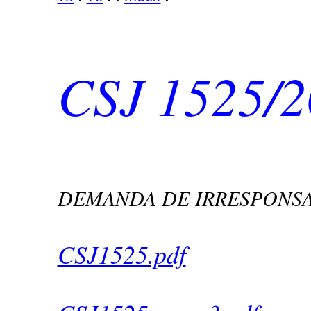
CSJ 1525/
DEMANDA DE IRRESPONSA
CSJ1525.pdf