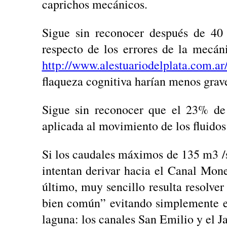
caprichos mecánicos.
Sigue sin reconocer después de 40 
respecto de los errores de la mecáni
http://www.alestuariodelplata.com.ar
flaqueza cognitiva harían menos grav
Sigue sin reconocer que el 23% de 
aplicada al movimiento de los fluido
Si los caudales máximos de 135 m3 /s
intentan derivar hacia el Canal Mon
último, muy sencillo resulta resolver
bien común” evitando simplemente el
laguna: los canales San Emilio y el Ja