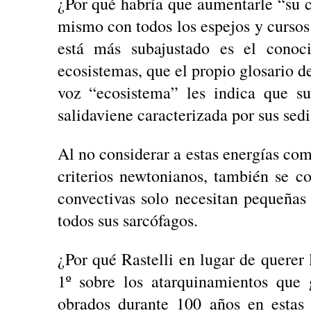
¿Por qué habría que aumentarle “su c
mismo con todos los espejos y cursos
está más subajustado es el conoci
ecosistemas, que el propio glosario de 
voz “ecosistema” les indica que su
salidaviene caracterizada por sus sed
Al no considerar a estas energías co
criterios newtonianos, también se c
convectivas solo necesitan pequeñas 
todos sus sarcófagos.
¿Por qué Rastelli en lugar de querer 
1º sobre los atarquinamientos que 
obrados durante 100 años en estas 