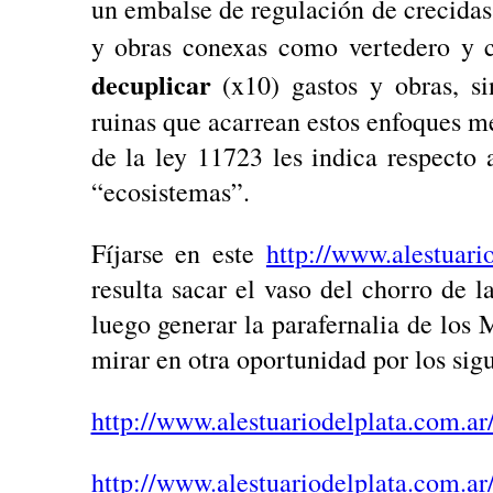
un embalse de regulación de crecida
y obras conexas como vertedero y 
decuplicar
(x10) gastos y obras, si
ruinas que acarrean estos enfoques me
de la ley 11723 les indica respecto 
“ecosistemas”.
Fíjarse en este
http://www.alestuari
resulta sacar el vaso del chorro de 
luego generar la parafernalia de los
mirar en otra oportunidad por los sig
http://www.alestuariodelplata.com.ar
http://www.alestuariodelplata.com.ar