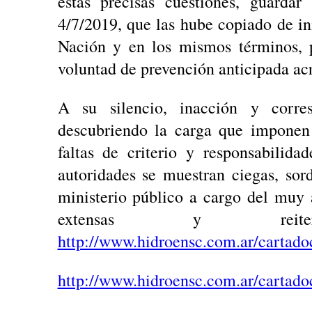
estas precisas cuestiones, guardar
4/7/2019, que las hube copiado de i
Nación y en los mismos términos, 
voluntad de prevención anticipada ac
A su silencio, inacción y corres
descubriendo la carga que imponen
faltas de criterio y responsabilid
autoridades se muestran ciegas, so
ministerio público a cargo del muy
extensas y reiter
http://www.hidroensc.com.ar/cartado
http://www.hidroensc.com.ar/cartado