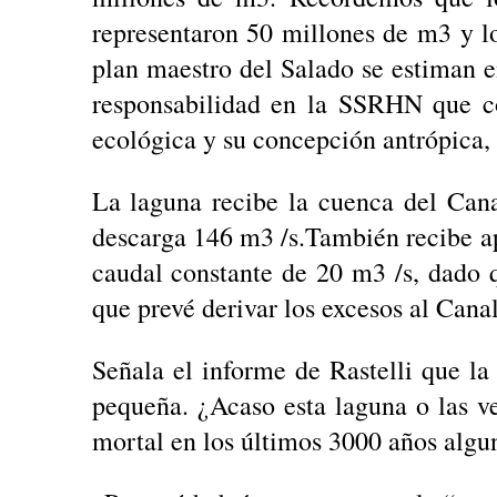
representaron 50 millones de m3 y l
plan maestro del Salado se estiman 
responsabilidad en la SSRHN que co
ecológica y su concepción antrópica, 
La laguna recibe la cuenca del Can
descarga 146 m3 /s.También recibe ap
caudal constante de 20 m3 /s, dado 
que prevé derivar los excesos al Can
Señala el informe de Rastelli que l
pequeña. ¿Acaso esta laguna o las ve
mortal en los últimos 3000 años algu