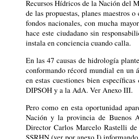
Recursos Hídricos de la Nación del Min
de las propuestas, planes maestros o
fondos nacionales, con mucha mayor
hace este ciudadano sin responsabili
instala en conciencia cuando calla.
En las 47 causas de hidrología plan
conformando récord mundial en un á
en estas cuestiones bien específicas
DIPSOH y a la AdA. Ver Anexo III.
Pero como en esta oportunidad apare
Nación y la provincia de Buenos Ai
Director Carlos Marcelo Rastelli de
SSRHN (ver por anexo I) informando d