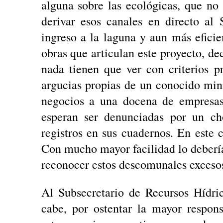
alguna sobre las ecológicas, que no o
derivar esos canales en directo al
ingreso a la laguna y aun más eficie
obras que articulan este proyecto, d
nada tienen que ver con criterios p
argucias propias de un conocido mini
negocios a una docena de empresas 
esperan ser denunciadas por un ch
registros en sus cuadernos. En este 
Con mucho mayor facilidad lo deberían
reconocer estos descomunales exceso
Al Subsecretario de Recursos Hídri
cabe, por ostentar la mayor respon