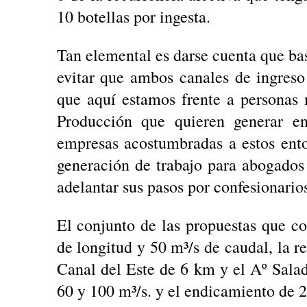
10 botellas por ingesta.
Tan elemental es darse cuenta que bast
evitar que ambos canales de ingres
que aquí estamos frente a personas 
Producción que quieren generar e
empresas acostumbradas a estos ento
generación de trabajo para abogados
adelantar sus pasos por confesionario
El conjunto de las propuestas que 
de longitud y 50 m³/s de caudal, la r
Canal del Este de 6 km y el Aº Salad
60 y 100 m³/s. y el endicamiento de 2