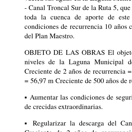
- Canal Troncal Sur de la Ruta 5, qu
toda la cuenca de aporte de este 
condiciones de recurrencia 10 años 
del Plan Maestro.
OBJETO DE LAS OBRAS El objeto de
niveles de la Laguna Municipal de
Creciente de 2 años de recurrencia 
= 56,97 m Creciente de 500 años de 
▪ Aumentar las condiciones de segur
de crecidas extraordinarias.
▪ Regularizar la descarga del Cana