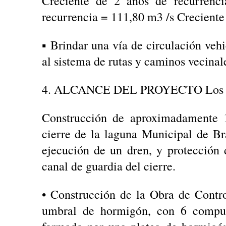
Creciente de 2 años de recurrenc
recurrencia = 111,80 m3 /s Creciente
▪ Brindar una vía de circulación vehi
al sistema de rutas y caminos vecinale
4. ALCANCE DEL PROYECTO Los tra
Construcción de aproximadamente 1
cierre de la laguna Municipal de Br
ejecución de un dren, y protección 
canal de guardia del cierre.
• Construcción de la Obra de Contr
umbral de hormigón, con 6 compuer