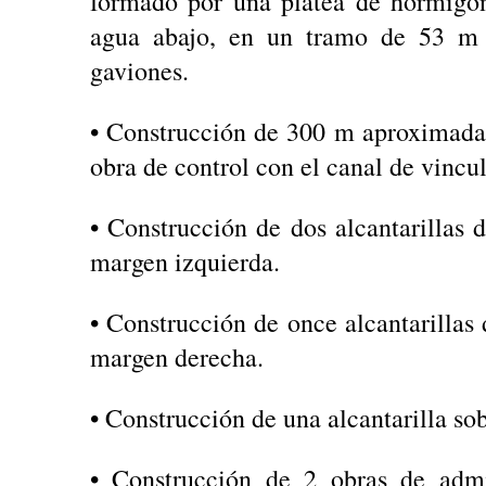
formado por una platea de hormigón
agua abajo, en un tramo de 53 m 
gaviones.
• Construcción de 300 m aproximada
obra de control con el canal de vincu
• Construcción de dos alcantarillas 
margen izquierda.
• Construcción de once alcantarillas
margen derecha.
• Construcción de una alcantarilla so
• Construcción de 2 obras de adm