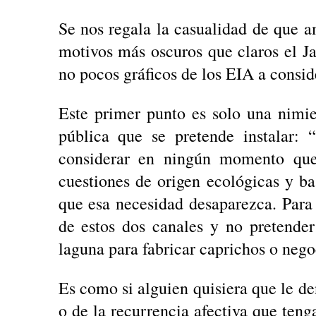
Se nos regala la casualidad de que 
motivos más oscuros que claros el Ja
no pocos gráficos de los EIA a consid
Este primer punto es solo una nimie
pública que se pretende instalar: 
considerar en ningún momento que
cuestiones de origen ecológicas y ba
que esa necesidad desaparezca. Para 
de estos dos canales y no pretende
laguna para fabricar caprichos o nego
Es como si alguien quisiera que le d
o de la recurrencia afectiva que ten