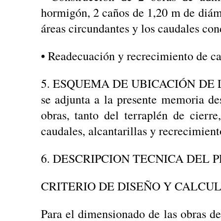
hormigón, 2 caños de 1,20 m de diámet
áreas circundantes y los caudales con
• Readecuación y recrecimiento de ca
5. ESQUEMA DE UBICACIÓN DE LAS
se adjunta a la presente memoria des
obras, tanto del terraplén de cierr
caudales, alcantarillas y recrecimien
6. DESCRIPCION TECNICA DEL 
CRITERIO DE DISEÑO Y CALCU
Para el dimensionado de las obras de