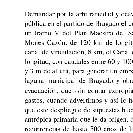
Demandar por la arbitrariedad y desv
pública en el partido de Bragado el c
un tramo V del Plan Maestro del Sa
Mones Cazón, de 120 km de longitu
canal de vinculación, 8 km, el Canal 
longitud, con caudales entre 60 y 10
y 3 m de altura, para generar un emb
laguna municipal de Bragado y obr
evacuación, que -sin contar expropi
gastos, cuando advertimos y así lo
que este despliegue de supuestas bue
antrópica primaria que le da origen, d
recurrencias de hasta 500 años de 