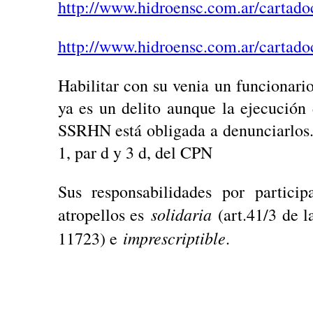
http://www.hidroensc.com.ar/cartado
http://www.hidroensc.com.ar/cartado
Habilitar con su venia un funcionario
ya es un delito aunque la ejecución
SSRHN está obligada a denunciarlos. 
1, par d y 3 d, del CPN
Sus responsabilidades por particip
solidaria
atropellos es
(art.41/3 de 
imprescriptible
11723) e
.