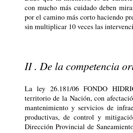
con mucho más cuidado deben mirar 
por el camino más corto haciendo pre
sin multiplicar 10 veces las intervenc
II . De la competencia or
La ley 26.181/06 FONDO HID
territorio de la Nación, con afectació
mantenimiento y servicios de infrae
productivas, de control y mitigaci
Dirección Provincial de Saneamiento