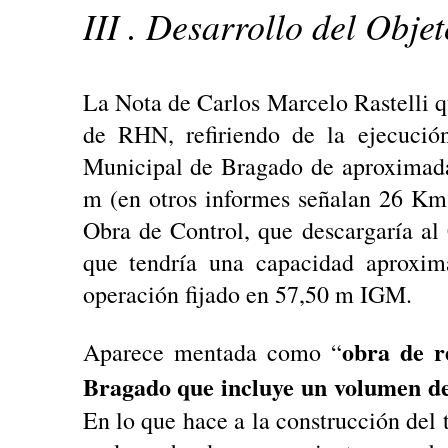
III . Desarrollo del Objet
La Nota de Carlos Marcelo Rastelli q
de RHN, refiriendo de la ejecució
Municipal de Bragado de aproximad
m (en otros informes señalan 26 Km
Obra de Control, que descargaría a
que tendría una capacidad aprox
operación fijado en 57,50 m IGM.
obra de r
Aparece mentada como “
Bragado que incluye un volumen d
En lo que hace a la construcción del 