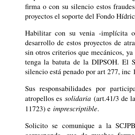
firma o con su silencio estos fraudes
proyectos el soporte del Fondo Hídric
Habilitar con su venia -implícita 
desarrollo de estos proyectos de atr
sin otros criterios que mecánicos, ya
tenga la batuta de la DIPSOH. El S
silencio está penado por art 277, inc 
Sus responsabilidades por particip
solidaria
atropellos es
(art.41/3 de l
imprescriptible
11723) e
.
Solicito se comunique a la SCJPB