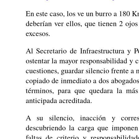
En este caso, los ve un burro a 180 
deberían ver ellos, que tienen 2 ojo
excesos.
Al Secretario de Infraestructura y P
ostentar la mayor responsabilidad y 
cuestiones, guardar silencio frente a 
copiado de inmediato a dos abogados
términos, para que quedara la más
anticipada acreditada.
A su silencio, inacción y corres
descubriendo la carga que imponen
faltas de criterio y responsabilid