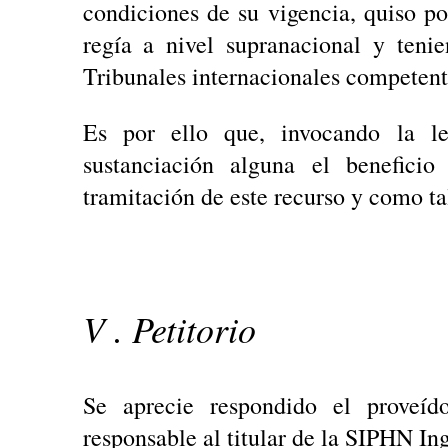
condiciones de su vigencia, quiso p
regía a nivel supranacional y teni
Tribunales internacionales competent
Es por ello que, invocando la le
sustanciación alguna el beneficio
tramitación de este recurso y como t
V . Petitorio
Se aprecie respondido el proveíd
responsable al titular de la SIPHN In