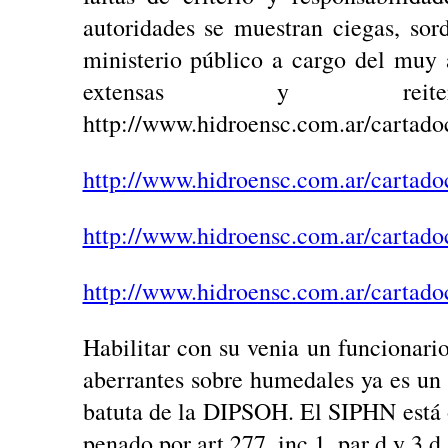
autoridades se muestran ciegas, so
ministerio público a cargo del muy
extensas y reiter
http://www.hidroensc.com.ar/cartado
http://www.hidroensc.com.ar/cartado
http://www.hidroensc.com.ar/cartado
http://www.hidroensc.com.ar/cartado
Habilitar con su venia un funcionario
aberrantes sobre humedales ya es un 
batuta de la DIPSOH. El SIPHN está o
penado por art 277, inc 1, par d y 3 d