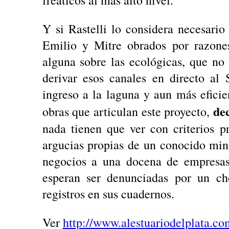
freáticos al más alto nivel.
Y si Rastelli lo considera necesario
Emilio y Mitre obrados por razones
alguna sobre las ecológicas, que no o
derivar esos canales en directo al
ingreso a la laguna y aun más eficie
de
obras que articulan este proyecto,
nada tienen que ver con criterios p
argucias propias de un conocido mini
negocios a una docena de empresas 
esperan ser denunciadas por un ch
registros en sus cuadernos.
Ver
http://www.alestuariodelplata.co