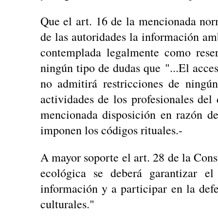
Que el art. 16 de la mencionada nor
de las autoridades la información am
contemplada legalmente como reserv
ningún tipo de dudas que "...El acces
no admitirá restricciones de ningún
actividades de los profesionales del
mencionada disposición en razón de 
imponen los códigos rituales.-
A mayor soporte el art. 28 de la Cons
ecológica se deberá garantizar el
información y a participar en la def
culturales."