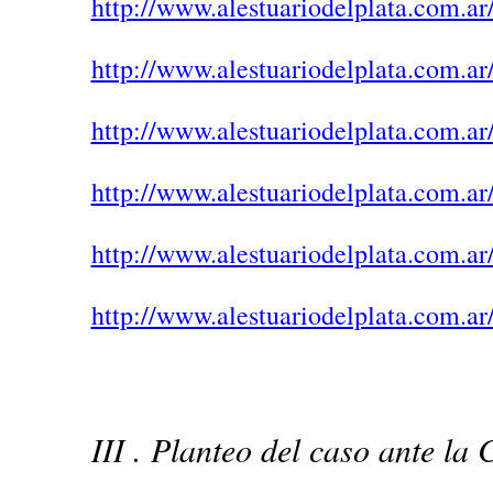
http://www.alestuariodelplata.com.ar
http://www.alestuariodelplata.com.ar
http://www.alestuariodelplata.com.ar
http://www.alestuariodelplata.com.ar
http://www.alestuariodelplata.com.ar
http://www.alestuariodelplata.com.ar
III . Planteo del caso ante l