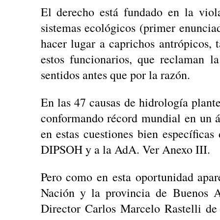
El derecho está fundado en la viol
sistemas ecológicos (primer enunciado
hacer lugar a caprichos antrópicos,
estos funcionarios, que reclaman l
sentidos antes que por la razón.
En las 47 causas de hidrología plan
conformando récord mundial en un á
en estas cuestiones bien específicas
DIPSOH y a la AdA. Ver Anexo III.
Pero como en esta oportunidad apare
Nación y la provincia de Buenos Ai
Director Carlos Marcelo Rastelli de