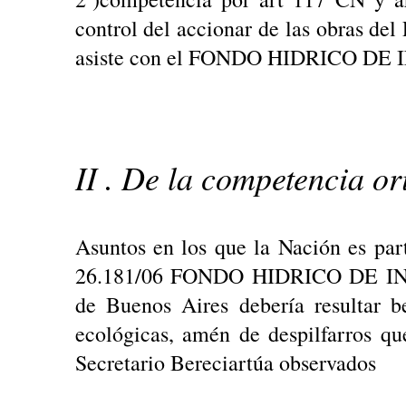
control del accionar de las obras del
asiste con el FONDO HIDRICO DE
II . De la competencia or
Asuntos en los que la Nación es part
26.181/06 FONDO HIDRICO DE INF
de Buenos Aires debería resultar b
ecológicas, amén de despilfarros q
Secretario Bereciartúa observados