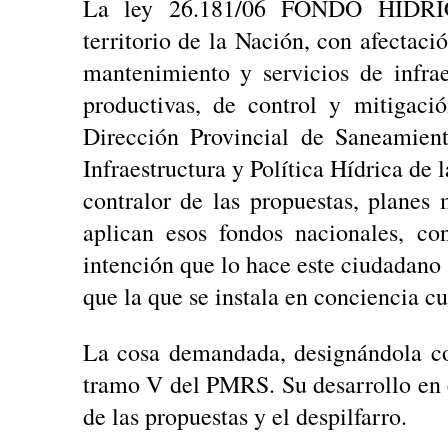
La ley 26.181/06 FONDO HID
territorio de la Nación, con afectació
mantenimiento y servicios de infrae
productivas, de control y mitigaci
Dirección Provincial de Saneamient
Infraestructura y Política Hídrica de 
contralor de las propuestas, planes
aplican esos fondos nacionales, c
intención que lo hace este ciudadano s
que la que se instala en conciencia cu
La cosa demandada, designándola con
tramo V del PMRS. Su desarrollo en e
de las propuestas y el despilfarro.