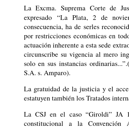
La Excma. Suprema Corte de Just
expresado
“La Plata, 2 de novi
consecuencia, ha de serles reconoci
por restricciones económicas en todo
actuación inherente a esta sede extrao
circunscribe su vigencia al mero ing
solo en sus instancias ordinarias...
S.A. s. Amparo).
La gratuidad de la justicia y el acces
estatuyen también los Tratados intern
La CSJ en el caso “Giroldi” JA 19
constitucional a la Convención