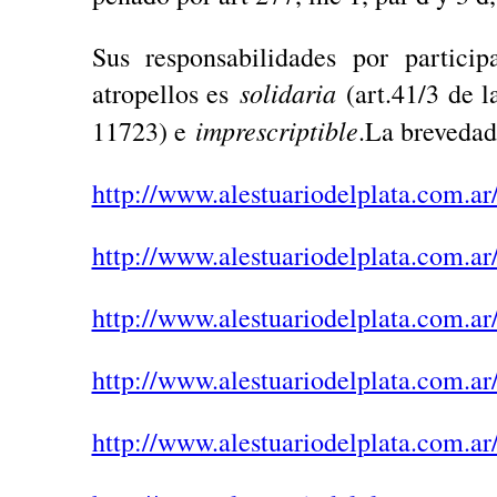
Sus responsabilidades por particip
solidaria
atropellos es
(art.41/3 de 
imprescriptible
11723) e
.La brevedad
http://www.alestuariodelplata.com.ar
http://www.alestuariodelplata.com.ar
http://www.alestuariodelplata.com.ar
http://www.alestuariodelplata.com.ar
http://www.alestuariodelplata.com.ar