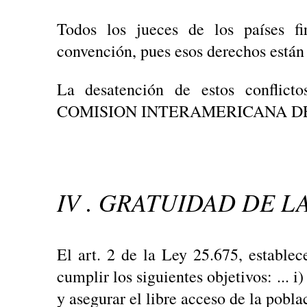
Todos los jueces de los países f
convención, pues esos derechos están 
La desatención de estos conflict
COMISION INTERAMERICANA DE
IV . GRATUIDAD DE L
El art. 2 de la Ley 25.675, estable
cumplir los siguientes objetivos: ... 
y asegurar el libre acceso de la poblac