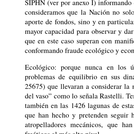
SIPHN (ver por anexo I) informando d
consideramos que la Nación no solo 
aporte de fondos, sino y en particula
mayor capacidad para observar y dar 
que en este caso superan con manifie
conformando fraude ecológico y econ
Ecológico: porque nunca en los ú
problemas de equilibrio en sus din
25675) que llevaran a considerar la
del vaso” como lo señala Rastelli. Te
también en las 1426 lagunas de est
que han hecho y pretenden seguir h
atropelladores mecánicos, que han